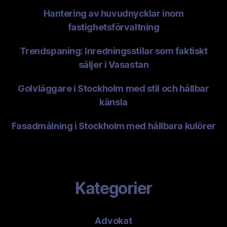
Hantering av huvudnycklar inom
fastighetsförvaltning
Trendspaning: Inredningsstilar som faktiskt
säljer i Vasastan
Golvläggare i Stockholm med stil och hållbar
känsla
Fasadmålning i Stockholm med hållbara kulörer
Kategorier
Advokat