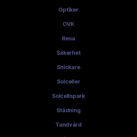
Optiker
OVK
Resa
Säkerhet
Snickare
Solceller
Solcellspark
Städning
Tandvård