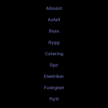
Allmänt
Asfalt
Buss
Bygg
Catering
Djur
Elektriker
Fastighet
Flytt