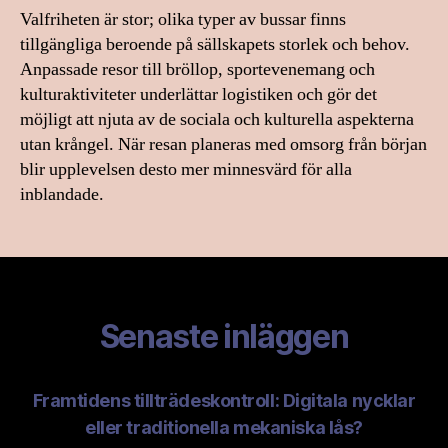
Valfriheten är stor; olika typer av bussar finns
tillgängliga beroende på sällskapets storlek och behov.
Anpassade resor till bröllop, sportevenemang och
kulturaktiviteter underlättar logistiken och gör det
möjligt att njuta av de sociala och kulturella aspekterna
utan krångel. När resan planeras med omsorg från början
blir upplevelsen desto mer minnesvärd för alla
inblandade.
Senaste inläggen
Framtidens tillträdeskontroll: Digitala nycklar
eller traditionella mekaniska lås?