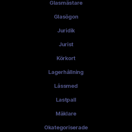
Glasmästare
Glasögon
Juridik
Jurist
Körkort
Lagerhållning
Låssmed
Lastpall
Mäklare
Okategoriserade