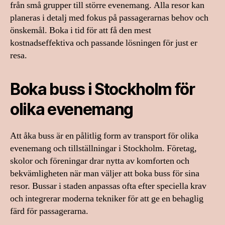
från små grupper till större evenemang. Alla resor kan
planeras i detalj med fokus på passagerarnas behov och
önskemål. Boka i tid för att få den mest
kostnadseffektiva och passande lösningen för just er
resa.
Boka buss i Stockholm för
olika evenemang
Att åka buss är en pålitlig form av transport för olika
evenemang och tillställningar i Stockholm. Företag,
skolor och föreningar drar nytta av komforten och
bekvämligheten när man väljer att boka buss för sina
resor. Bussar i staden anpassas ofta efter speciella krav
och integrerar moderna tekniker för att ge en behaglig
färd för passagerarna.