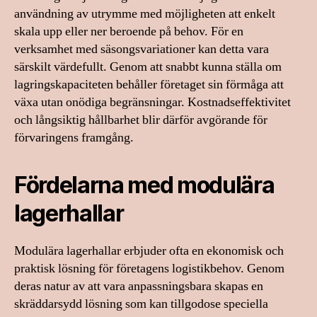
användning av utrymme med möjligheten att enkelt
skala upp eller ner beroende på behov. För en
verksamhet med säsongsvariationer kan detta vara
särskilt värdefullt. Genom att snabbt kunna ställa om
lagringskapaciteten behåller företaget sin förmåga att
växa utan onödiga begränsningar. Kostnadseffektivitet
och långsiktig hållbarhet blir därför avgörande för
förvaringens framgång.
Fördelarna med modulära
lagerhallar
Modulära lagerhallar erbjuder ofta en ekonomisk och
praktisk lösning för företagens logistikbehov. Genom
deras natur av att vara anpassningsbara skapas en
skräddarsydd lösning som kan tillgodose speciella