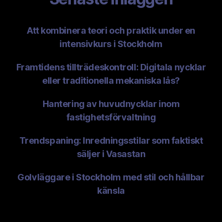
Att kombinera teori och praktik under en
intensivkurs i Stockholm
Framtidens tillträdeskontroll: Digitala nycklar
eller traditionella mekaniska lås?
Hantering av huvudnycklar inom
fastighetsförvaltning
Trendspaning: Inredningsstilar som faktiskt
säljer i Vasastan
Golvläggare i Stockholm med stil och hållbar
känsla