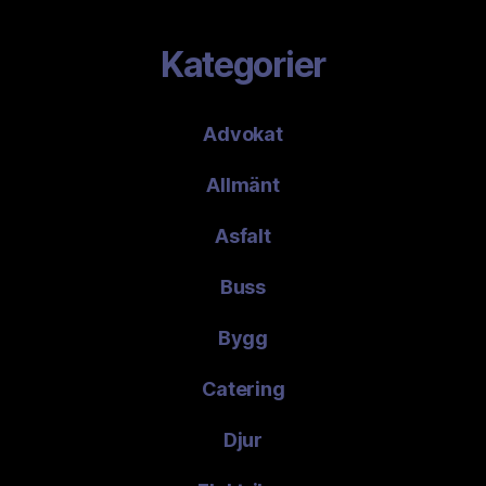
Kategorier
Advokat
Allmänt
Asfalt
Buss
Bygg
Catering
Djur