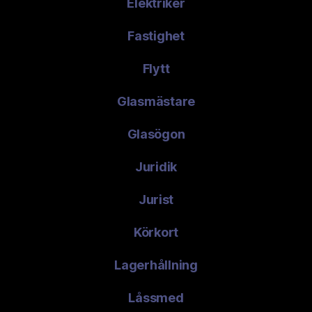
Elektriker
Fastighet
Flytt
Glasmästare
Glasögon
Juridik
Jurist
Körkort
Lagerhållning
Låssmed