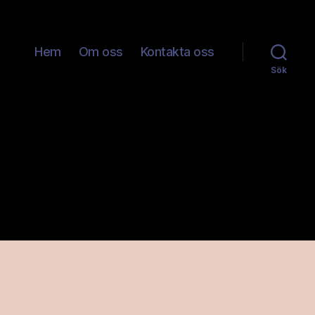
Hem
Om oss
Kontakta oss
Sök