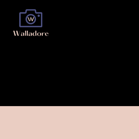
Walladore