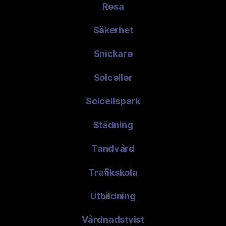
Resa
Säkerhet
Snickare
Solceller
Solcellspark
Städning
Tandvård
Trafikskola
Utbildning
Vårdnadstvist