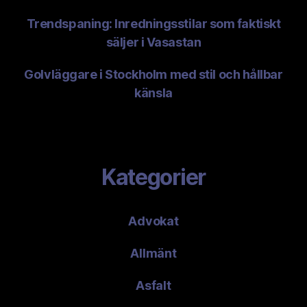
Trendspaning: Inredningsstilar som faktiskt
säljer i Vasastan
Golvläggare i Stockholm med stil och hållbar
känsla
Kategorier
Advokat
Allmänt
Asfalt