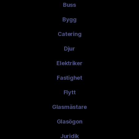
Buss
Bygg
Catering
Djur
Elektriker
Fastighet
Flytt
Glasmästare
Glasögon
Juridik