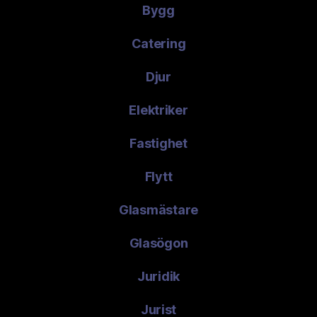
Bygg
Catering
Djur
Elektriker
Fastighet
Flytt
Glasmästare
Glasögon
Juridik
Jurist