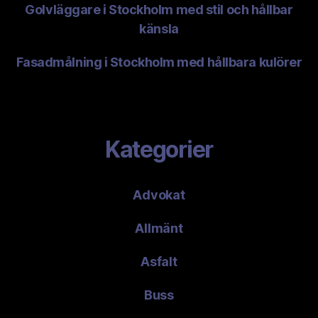
Golvläggare i Stockholm med stil och hållbar
känsla
Fasadmålning i Stockholm med hållbara kulörer
Kategorier
Advokat
Allmänt
Asfalt
Buss