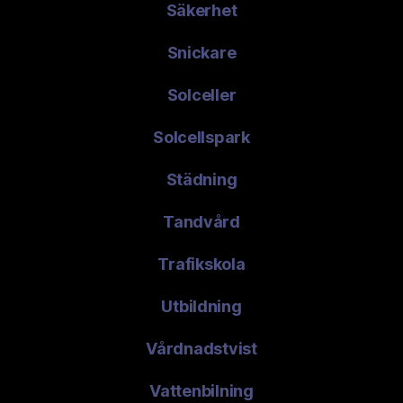
Säkerhet
Snickare
Solceller
Solcellspark
Städning
Tandvård
Trafikskola
Utbildning
Vårdnadstvist
Vattenbilning