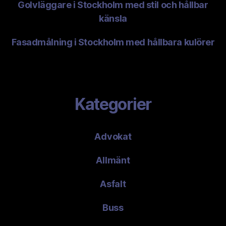
Golvläggare i Stockholm med stil och hållbar
känsla
Fasadmålning i Stockholm med hållbara kulörer
Kategorier
Advokat
Allmänt
Asfalt
Buss