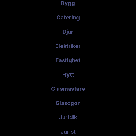
Bygg
Catering
Djur
Elektriker
Fastighet
Flytt
Glasmästare
Glasögon
Juridik
Jurist